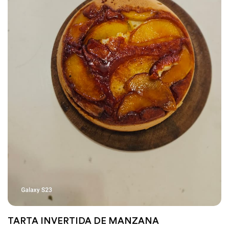
TARTA INVERTIDA DE MANZANA