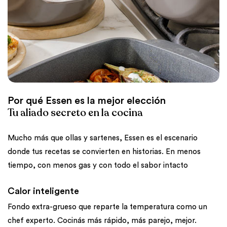
Por qué Essen es la mejor elección
Tu aliado secreto en la cocina
Mucho más que ollas y sartenes, Essen es el escenario
donde tus recetas se convierten en historias. En menos
tiempo, con menos gas y con todo el sabor intacto
Calor inteligente
Fondo extra-grueso que reparte la temperatura como un
chef experto. Cocinás más rápido, más parejo, mejor.