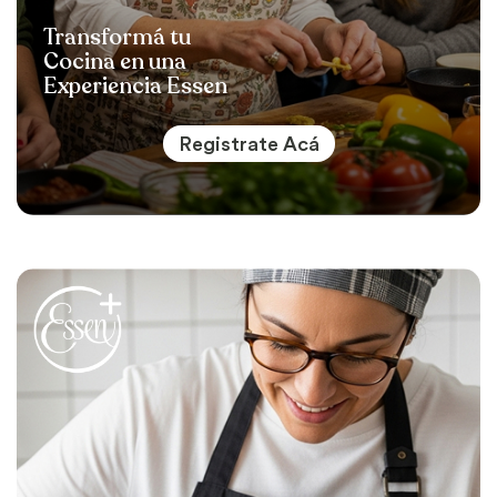
Transformá tu
Cocina en una
Experiencia Essen
Registrate Acá