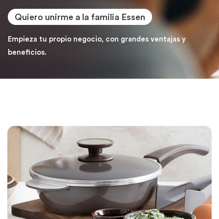
Quiero unirme a la familia Essen
Empieza tu propio negocio, con grandes ventajas y
beneficios.