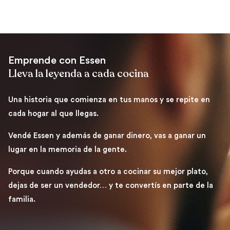
Emprende con Essen
Lleva la leyenda a cada cocina
Una historia que comienza en tus manos y se repite en
cada hogar al que llegas.
Vendé Essen y además de ganar dinero, vas a ganar un
lugar en la memoria de la gente.
Porque cuando ayudas a otro a cocinar su mejor plato,
dejas de ser un vendedor… y te convertís en parte de la
familia.