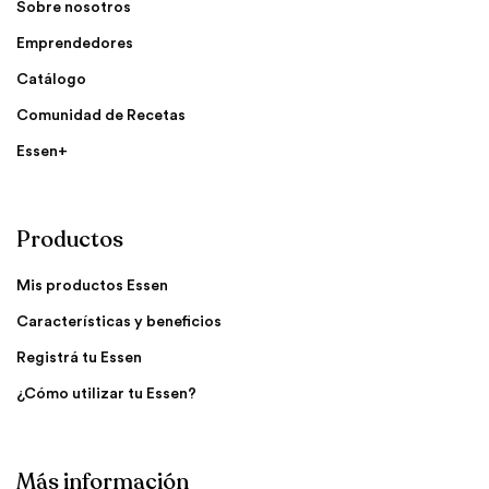
Sobre nosotros
Emprendedores
Catálogo
Comunidad de Recetas
Essen+
Productos
Mis productos Essen
Características y beneficios
Registrá tu Essen
¿Cómo utilizar tu Essen?
Más información