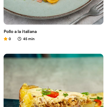
Pollo a la italiana
0
45 min