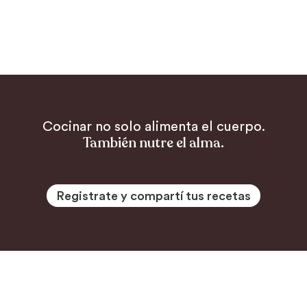
Cocinar no solo alimenta el cuerpo.
También nutre el alma.
Registrate y compartí tus recetas