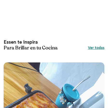
Essen te Inspira
Para Brillar en tu Cocina
Ver todas