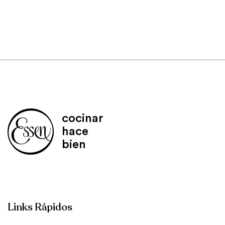
cocinar
hace
bien
Links Rápidos