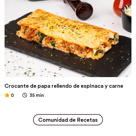
Crocante de papa rellendo de espinaca y carne
0
35 min
Comunidad de Recetas