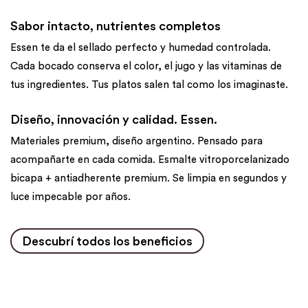
Sabor intacto, nutrientes completos
Essen te da el sellado perfecto y humedad controlada.
Cada bocado conserva el color, el jugo y las vitaminas de
tus ingredientes. Tus platos salen tal como los imaginaste.
Diseño, innovación y calidad. Essen.
Materiales premium, diseño argentino. Pensado para
acompañarte en cada comida. Esmalte vitroporcelanizado
bicapa + antiadherente premium. Se limpia en segundos y
luce impecable por años.
Descubrí todos los beneficios