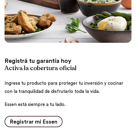
Registrá tu garantía hoy
Activa la cobertura oficial
Ingresa tu producto para proteger tu inversión y cocinar
con la tranquilidad de disfrutarlo toda la vida.
Essen está siempre a tu lado.
Registrar mi Essen