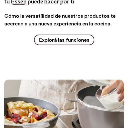
tu
Essen
puede hacer por ti
Cómo la versatilidad de nuestros productos te
acercan a una nueva experiencia en la cocina.
Explorá las funciones