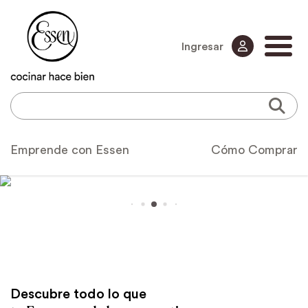
Ingresar
Emprende con Essen
Cómo Comprar
Descubre todo lo que