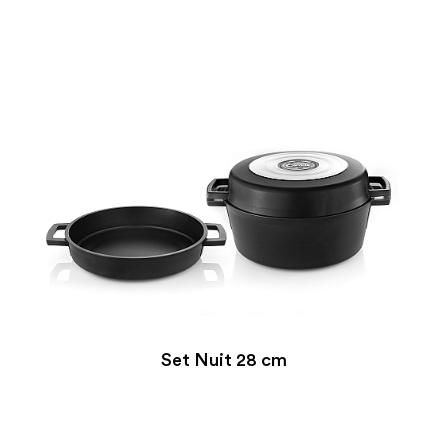
Set Nuit 28 cm