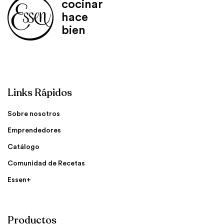
cocinar
hace
bien
Links Rápidos
Sobre nosotros
Emprendedores
Catálogo
Comunidad de Recetas
Essen+
Productos