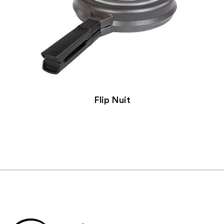
Flip Nuit