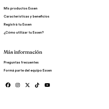
Mis productos Essen
Características y beneficios
Registrá tu Essen
¿Cómo utilizar tu Essen?
Más información
Preguntas frecuentes
Formá parte del equipo Essen