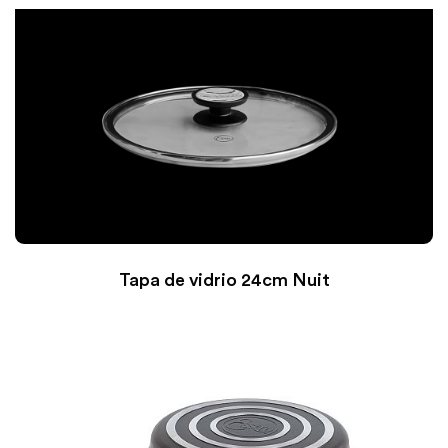
Tapa de vidrio 24cm Nuit