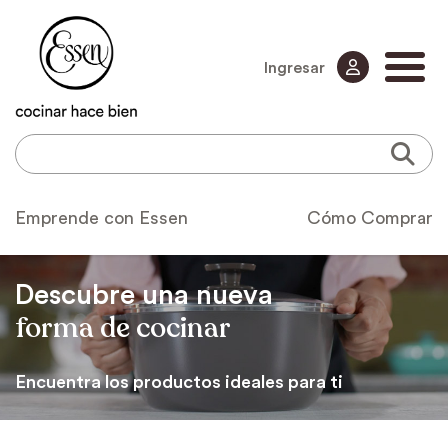
Ingresar
Emprende con Essen
Cómo Comprar
Descubre una nueva
forma de cocinar
Encuentra los productos ideales para ti