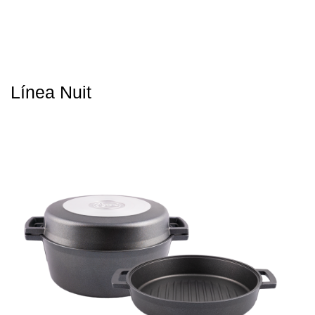
Línea Nuit