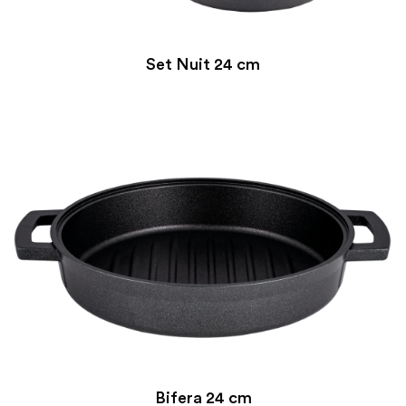
Set Nuit 24 cm
Bifera 24 cm