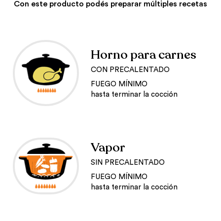
Con este producto podés preparar múltiples recetas
Horno para carnes
CON PRECALENTADO
FUEGO MÍNIMO
hasta terminar la cocción
Vapor
SIN PRECALENTADO
FUEGO MÍNIMO
hasta terminar la cocción