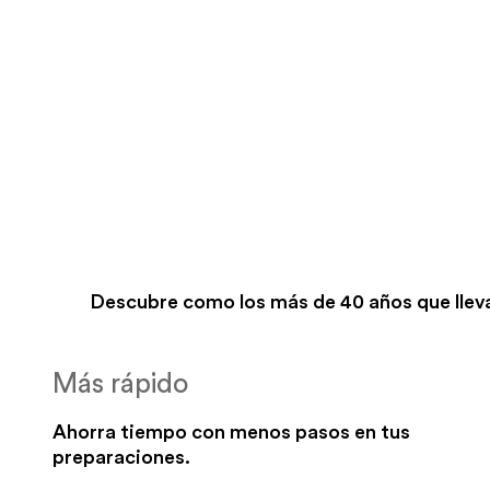
Descubre como los más de 40 años que lleva
Más rápido
Ahorra tiempo con menos pasos en tus
preparaciones.