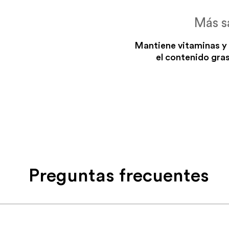
Más s
Mantiene vitaminas y
el contenido gras
Preguntas frecuentes