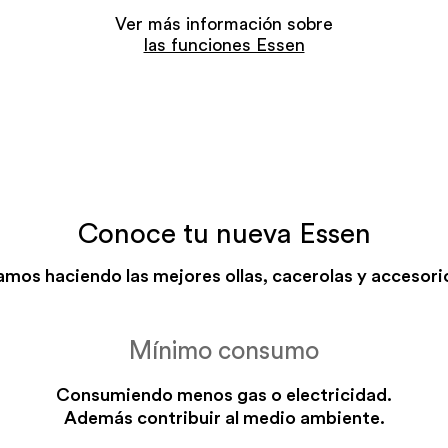
Ver más información sobre
las funciones Essen
Conoce tu nueva Essen
mos haciendo las mejores ollas, cacerolas y accesorio
Mínimo consumo
Consumiendo menos gas o electricidad.
Además contribuir al medio ambiente.