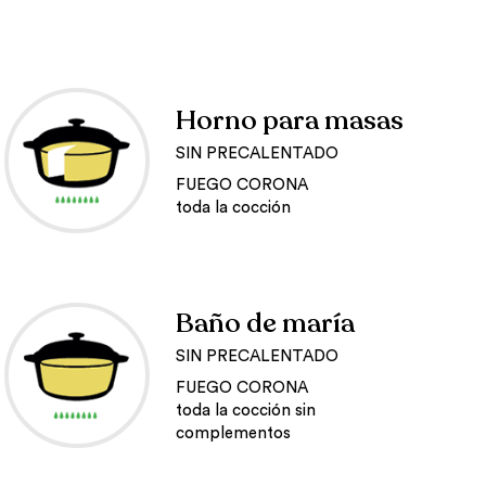
Horno para masas
SIN PRECALENTADO
FUEGO CORONA
toda la cocción
Baño de maría
SIN PRECALENTADO
FUEGO CORONA
toda la cocción sin
complementos