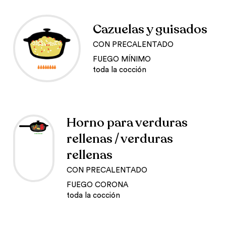
Cazuelas y guisados
CON PRECALENTADO
FUEGO MÍNIMO
toda la cocción
Horno para verduras
rellenas / verduras
rellenas
CON PRECALENTADO
FUEGO CORONA
toda la cocción