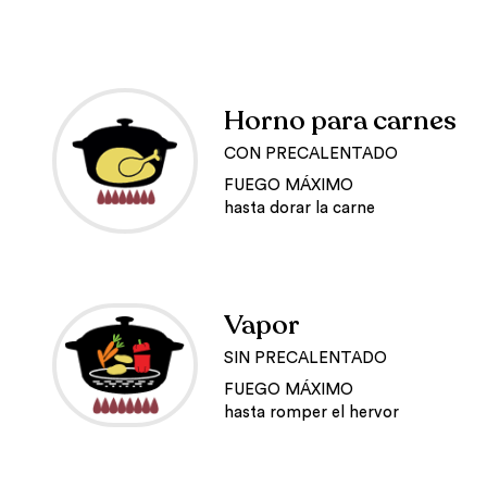
Horno para carnes
CON PRECALENTADO
FUEGO MÁXIMO
hasta dorar la carne
Vapor
SIN PRECALENTADO
FUEGO MÁXIMO
hasta romper el hervor