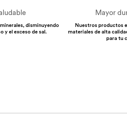
aludable
Mayor dur
 minerales, disminuyendo
Nuestros productos e
o y el exceso de sal.
materiales de alta calida
para tu 