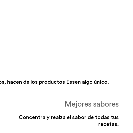
s, hacen de los productos Essen algo único.
Mejores sabores
Concentra y realza el sabor de todas tus
recetas.