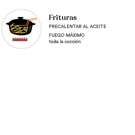
Frituras
PRECALENTAR AL ACEITE
FUEGO MÁXIMO
toda la cocción