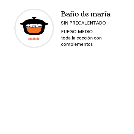
Baño de maría
SIN PRECALENTADO
FUEGO MEDIO
toda la cocción con
complementos