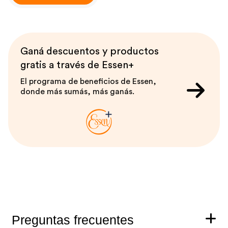
Ganá descuentos y productos
gratis a través de Essen+
El programa de beneficios de Essen,
donde más sumás, más ganás.
Preguntas frecuentes