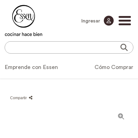
Ingresar
Emprende con Essen
Cómo Comprar
Compartir