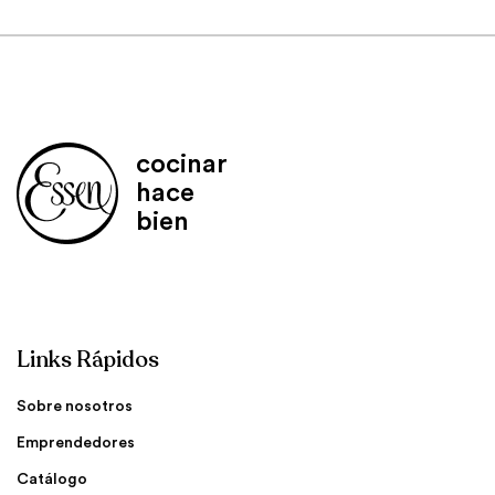
cocinar
hace
bien
Links Rápidos
Sobre nosotros
Emprendedores
Catálogo