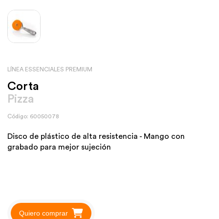
LÍNEA ESSENCIALES PREMIUM
Corta
Pizza
Código: 60050078
Disco de plástico de alta resistencia - Mango con
grabado para mejor sujeción
Quiero comprar