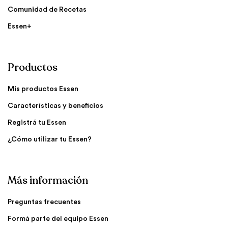
Comunidad de Recetas
Essen+
Productos
Mis productos Essen
Características y beneficios
Registrá tu Essen
¿Cómo utilizar tu Essen?
Más información
Preguntas frecuentes
Formá parte del equipo Essen