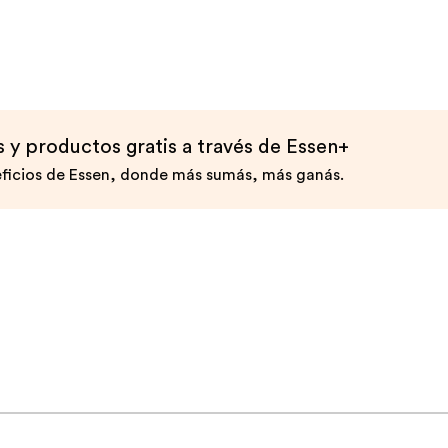
y productos gratis a través de Essen+
ficios de Essen, donde más sumás, más ganás.