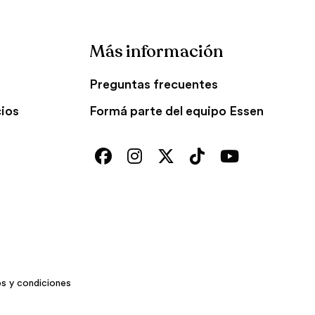
Más información
Preguntas frecuentes
cios
Formá parte del equipo Essen
s y condiciones