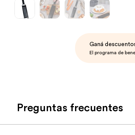
Ganá descuentos 
El programa de bene
Preguntas frecuentes