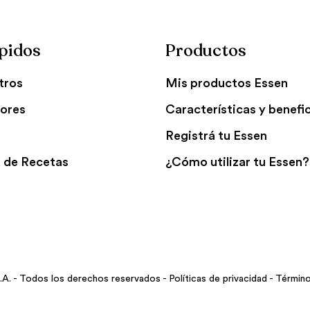
pidos
Productos
tros
Mis productos Essen
ores
Características y benefi
Registrá tu Essen
 de Recetas
¿Cómo utilizar tu Essen?
A. - Todos los derechos reservados -
Políticas de privacidad
-
Término