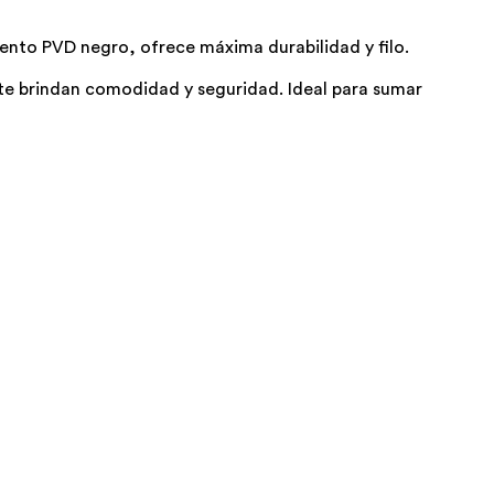
ento PVD negro, ofrece máxima durabilidad y filo.
e brindan comodidad y seguridad. Ideal para sumar